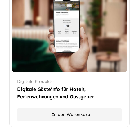
Digitale Produkte
Digitale Gästeinfo für Hotels,
Ferienwohnungen und Gastgeber
In den Warenkorb