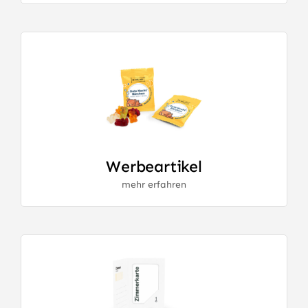
Werbeartikel
mehr erfahren