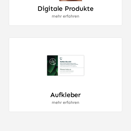
Digitale Produkte
mehr erfahren
Aufkleber
mehr erfahren