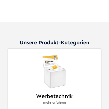
Unsere Produkt-Kategorien
Werbetechnik
mehr erfahren