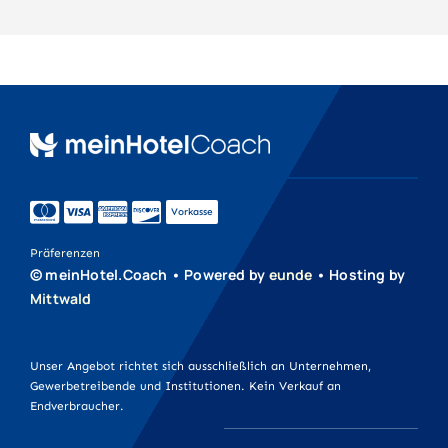
Aufkleber
Druckprodukte
Werbeartikel
Vorkasse
Werbetechnik
Präferenzen
© meinHotel.Coach • Powered by
eunde
• Hosting by
Mittwald
Unser Angebot richtet sich ausschließlich an Unternehmen,
Gewerbetreibende und Institutionen. Kein Verkauf an
Endverbraucher.