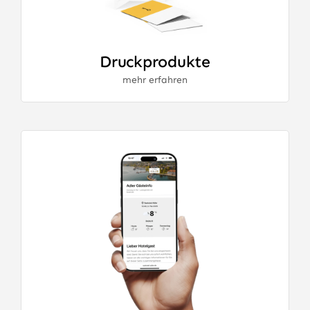
Druckprodukte
mehr erfahren