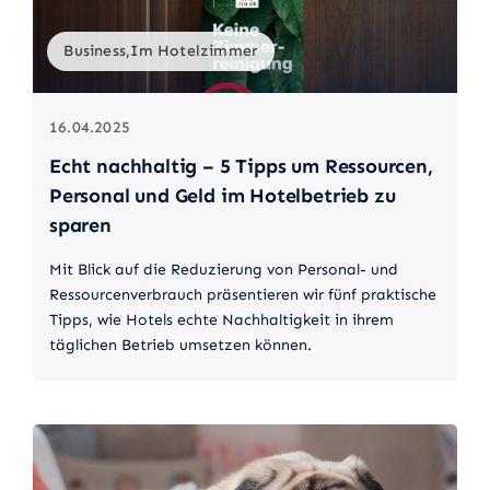
Business,Im Hotelzimmer
16.04.2025
Echt nachhaltig – 5 Tipps um Ressourcen,
Personal und Geld im Hotelbetrieb zu
sparen
Mit Blick auf die Reduzierung von Personal- und
Ressourcenverbrauch präsentieren wir fünf praktische
Tipps, wie Hotels echte Nachhaltigkeit in ihrem
täglichen Betrieb umsetzen können.