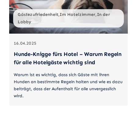
Gästezufriedenheit,Im Hotelzimmer,In der
Lobby
16.04.2025
Hunde-Knigge fürs Hotel – Warum Regeln
für alle Hotelgäste wichtig sind
Warum ist es wichtig, dass sich Gäste mit ihren
Hunden an bestimmte Regeln halten und wie es dazu
beiträgt, dass der Aufenthalt für alle unvergesslich
wird.