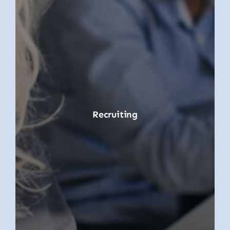
Recruiting