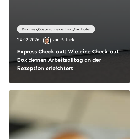
Business,Gästezufriedenheit,Im Hotel
24.02.2026 |
von Patrick
Express Check-out: Wie eine Check-out-
Box deinen Arbeitsalltag an der
Rezeption erleichtert