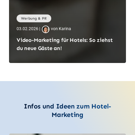
Werbung & PR
03.02.2026 |
von Karina
Video-Marketing für Hotels: So ziehst
du neue Gäste an!
Infos und Ideen zum Hotel-
Marketing