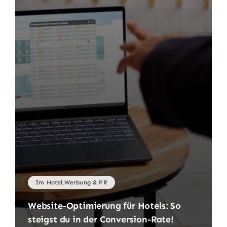
Im Hotel,Werbung & PR
Website-Optimierung für Hotels: So
steigst du in der Conversion-Rate!