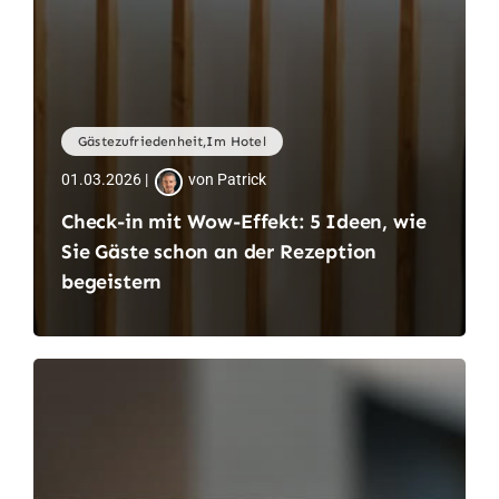
Gästezufriedenheit,Im Hotel
01.03.2026 |
von Patrick
Check-in mit Wow-Effekt: 5 Ideen, wie
Sie Gäste schon an der Rezeption
begeistern