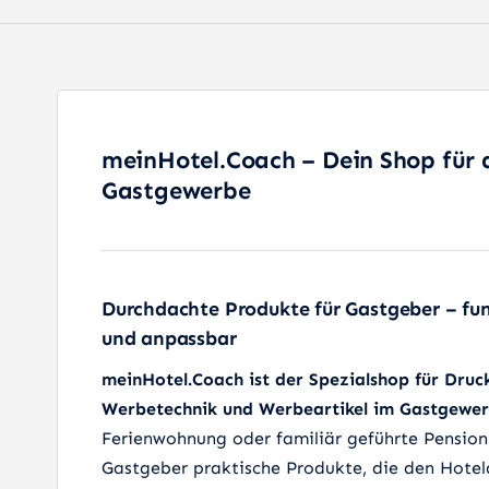
meinHotel.Coach – Dein Shop für 
Gastgewerbe
Durchdachte Produkte für Gastgeber – fu
und anpassbar
meinHotel.Coach ist der Spezialshop für Druc
Werbetechnik und Werbeartikel im Gastgewer
Ferienwohnung oder familiär geführte Pension 
Gastgeber praktische Produkte, die den Hotela