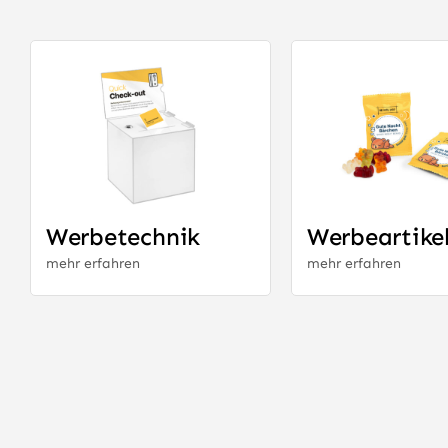
Werbetechnik
Werbeartike
mehr erfahren
mehr erfahren