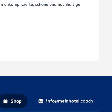
n unkomplizierte, schöne und nachhaltige
Shop
info@meinhotel.coach