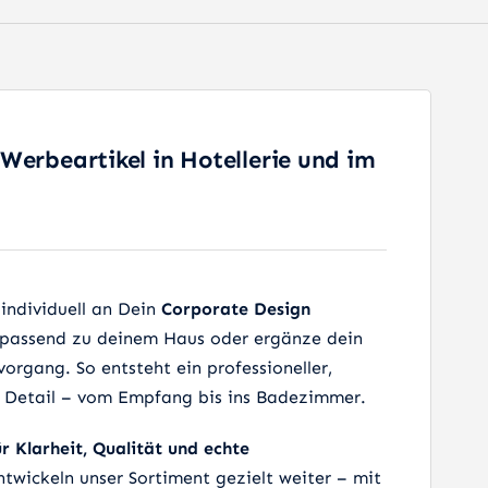
erbeartikel in Hotellerie und im
 individuell an Dein
Corporate Design
passend zu deinem Haus oder ergänze dein
vorgang. So entsteht ein professioneller,
ns Detail – vom Empfang bis ins Badezimmer.
r Klarheit, Qualität und echte
twickeln unser Sortiment gezielt weiter – mit