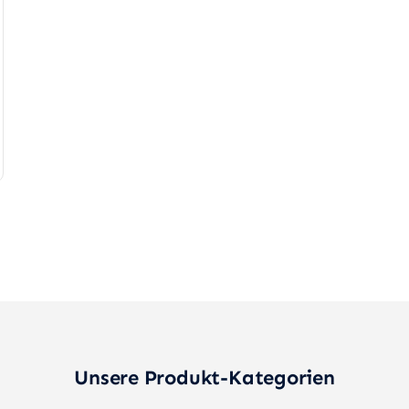
Unsere Produkt-Kategorien