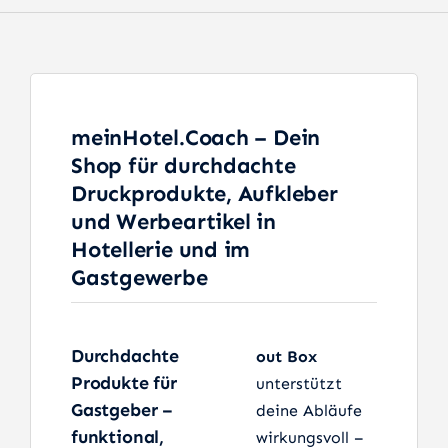
meinHotel.Coach – Dein
Shop für durchdachte
Druckprodukte, Aufkleber
und Werbeartikel in
Hotellerie und im
Gastgewerbe
Durchdachte
out Box
Produkte für
unterstützt
Gastgeber –
deine Abläufe
funktional,
wirkungsvoll –