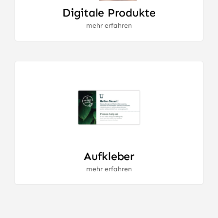
Digitale Produkte
mehr erfahren
Aufkleber
mehr erfahren