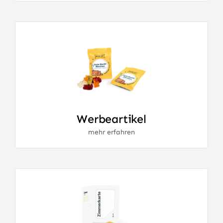
Werbeartikel
mehr erfahren