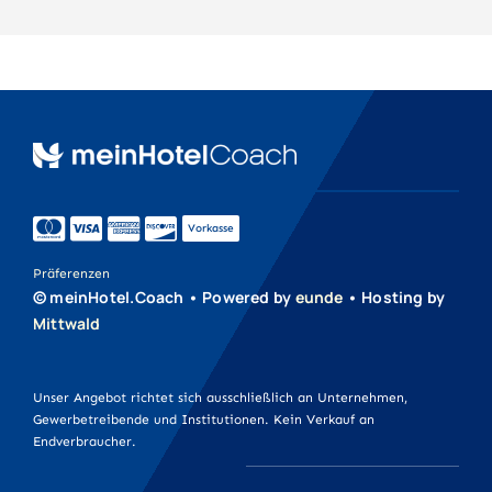
Vorkasse
Präferenzen
© meinHotel.Coach • Powered by
eunde
• Hosting by
Mittwald
Unser Angebot richtet sich ausschließlich an Unternehmen,
Gewerbetreibende und Institutionen. Kein Verkauf an
Endverbraucher.