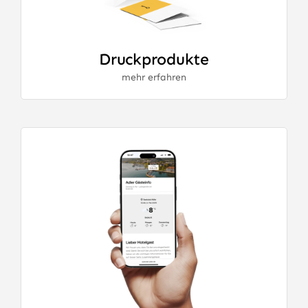
Druckprodukte
mehr erfahren