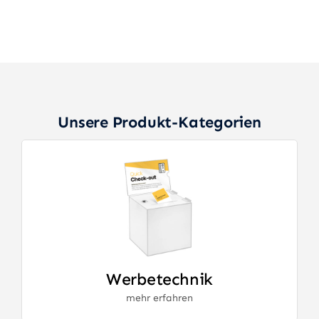
Unsere Produkt-Kategorien
Werbetechnik
mehr erfahren