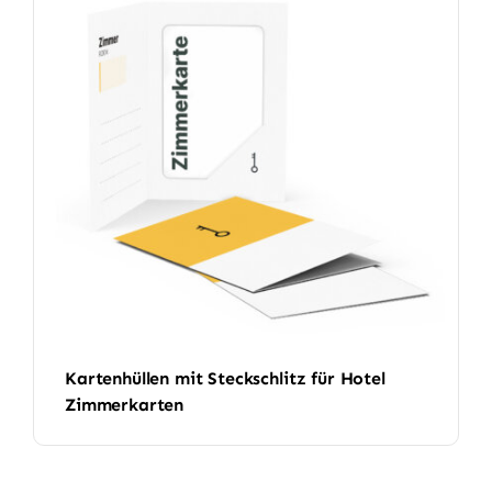
Kartenhüllen mit Steckschlitz für Hotel
Zimmerkarten