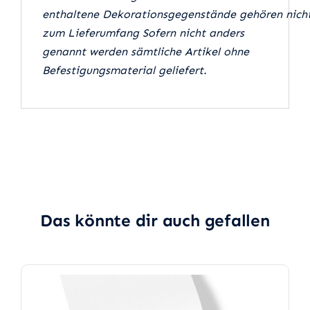
enthaltene Dekorationsgegenstände gehören nich
zum Lieferumfang Sofern nicht anders
genannt werden sämtliche Artikel ohne
Befestigungsmaterial geliefert.
Das könnte dir auch gefallen