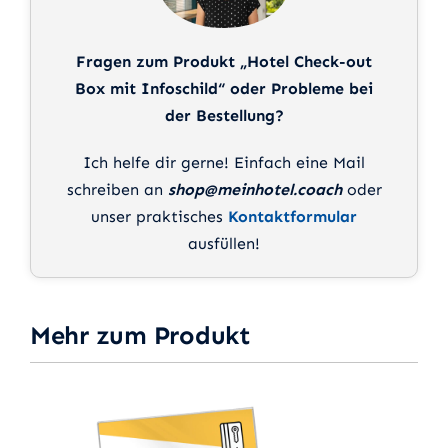
Fragen zum Produkt „Hotel Check-out
Box mit Infoschild“ oder Probleme bei
der Bestellung?
Ich helfe dir gerne! Einfach eine Mail
schreiben an
shop@meinhotel.coach
oder
unser praktisches
Kontaktformular
ausfüllen!
Mehr zum Produkt