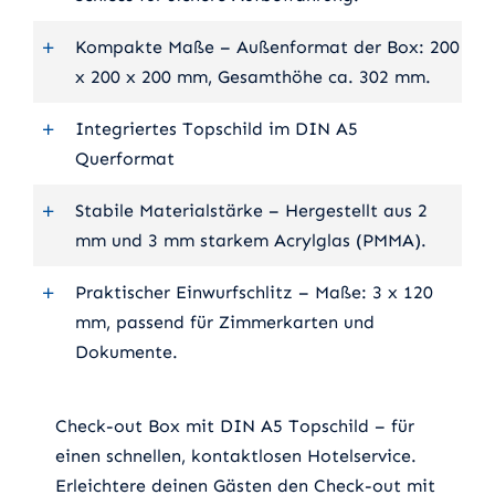
Kompakte Maße – Außenformat der Box: 200
x 200 x 200 mm, Gesamthöhe ca. 302 mm.
Integriertes Topschild im DIN A5
Querformat
Stabile Materialstärke – Hergestellt aus 2
mm und 3 mm starkem Acrylglas (PMMA).
Praktischer Einwurfschlitz – Maße: 3 x 120
mm, passend für Zimmerkarten und
Dokumente.
Check-out Box mit DIN A5 Topschild – für
einen schnellen, kontaktlosen Hotelservice.
Erleichtere deinen Gästen den Check-out mit