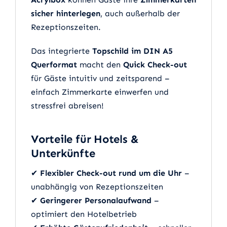
sicher hinterlegen
, auch außerhalb der
Rezeptionszeiten.
Das integrierte
Topschild im DIN A5
Querformat
macht den
Quick Check-out
für Gäste intuitiv und zeitsparend –
einfach Zimmerkarte einwerfen und
stressfrei abreisen!
Vorteile für Hotels &
Unterkünfte
✔
Flexibler Check-out rund um die Uhr
–
unabhängig von Rezeptionszeiten
✔
Geringerer Personalaufwand
–
optimiert den Hotelbetrieb