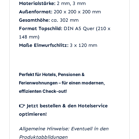
Materialstärke:
2 mm, 3 mm
Außenformat:
200 x 200 x 200 mm
Gesamthöhe:
ca. 302 mm
Format Topschild:
DIN A5 Quer (210 x
148 mm)
Maße Einwurfschlitz:
3 x 120 mm
Perfekt für Hotels, Pensionen &
Ferienwohnungen – für einen modernen,
effizienten Check-out!
👉 Jetzt bestellen & den Hotelservice
optimieren!
Allgemeine Hinweise: Eventuell in den
Produktabbildungen