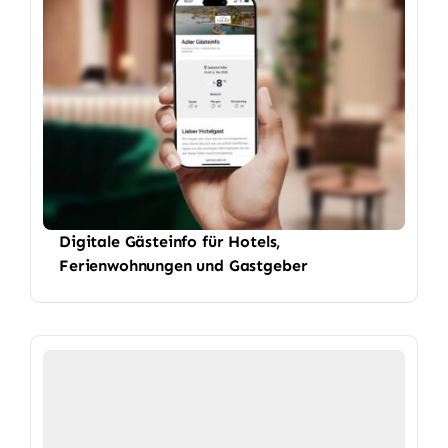
Digitale Gästeinfo für Hotels,
Ferienwohnungen und Gastgeber