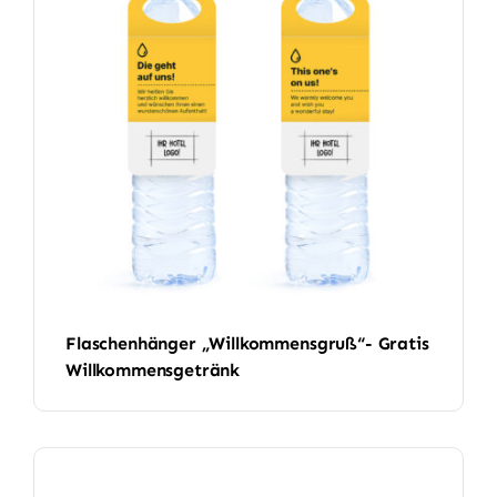
Flaschenhänger „Willkommensgruß“- Gratis
Willkommensgetränk