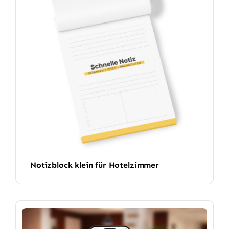
Notizblock klein für Hotelzimmer