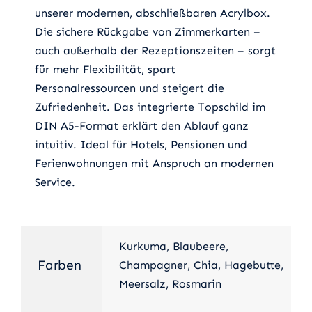
unserer modernen, abschließbaren Acrylbox.
Die sichere Rückgabe von Zimmerkarten –
auch außerhalb der Rezeptionszeiten – sorgt
für mehr Flexibilität, spart
Personalressourcen und steigert die
Zufriedenheit. Das integrierte Topschild im
DIN A5-Format erklärt den Ablauf ganz
intuitiv. Ideal für Hotels, Pensionen und
Ferienwohnungen mit Anspruch an modernen
Service.
Kurkuma, Blaubeere,
Farben
Champagner, Chia, Hagebutte,
Meersalz, Rosmarin