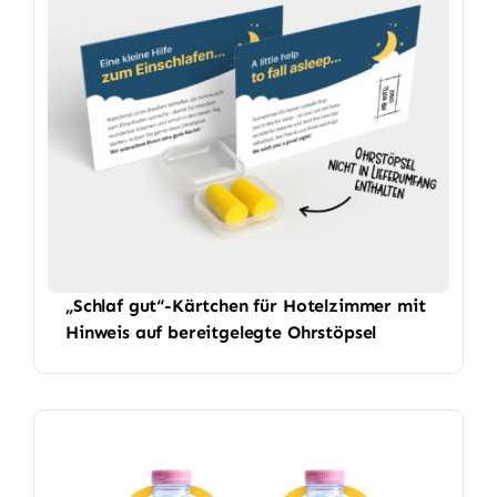
„Schlaf gut“-Kärtchen für Hotelzimmer mit
Hinweis auf bereitgelegte Ohrstöpsel