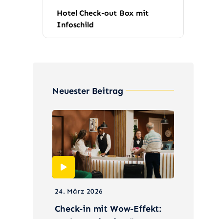
Hotel Check-out Box mit
Infoschild
Neuester Beitrag
24. März 2026
Check-in mit Wow-Effekt: