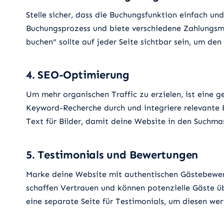
Stelle sicher, dass die Buchungsfunktion einfach und
Buchungsprozess und biete verschiedene Zahlungsme
buchen“ sollte auf jeder Seite sichtbar sein, um den
4. SEO-Optimierung
Um mehr organischen Traffic zu erzielen, ist eine 
Keyword-Recherche durch und integriere relevante B
Text für Bilder, damit deine Website in den Suchmas
5. Testimonials und Bewertungen
Marke deine Website mit authentischen Gästebewer
schaffen Vertrauen und können potenzielle Gäste ü
eine separate Seite für Testimonials, um diesen wer