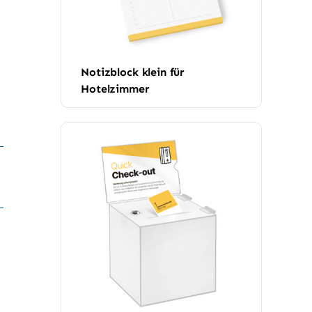
Notizblock klein für
Hotelzimmer