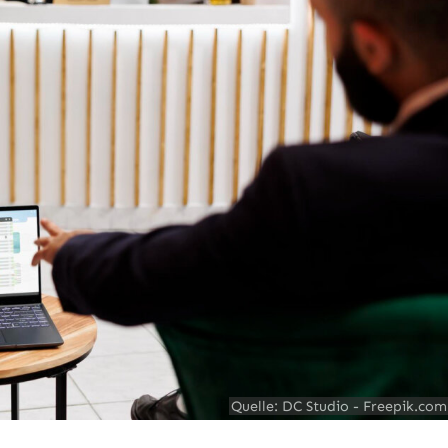
Quelle: DC Studio - Freepik.com