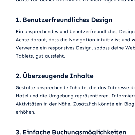
1. Benutzerfreundliches Design
Ein ansprechendes und benutzerfreundliches Design i
Achte darauf, dass die Navigation intuitiv ist und
Verwende ein responsives Design, sodass deine Webs
Tablets, gut aussieht.
2. Überzeugende Inhalte
Gestalte ansprechende Inhalte, die das Interesse d
Hotel und die Umgebung repräsentieren. Informiere
Aktivitäten in der Nähe. Zusätzlich könnte ein Blog
erhöhen.
3. Einfache Buchungsmöglichkeiten