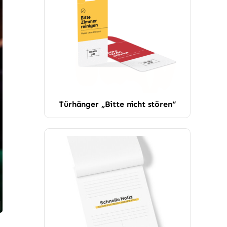
Türhänger „Bitte nicht stören“