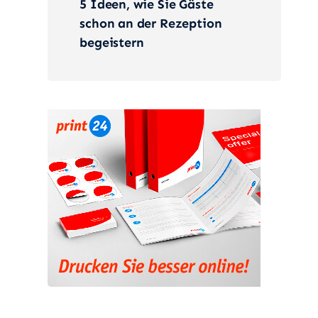
5 Ideen, wie Sie Gäste
schon an der Rezeption
begeistern