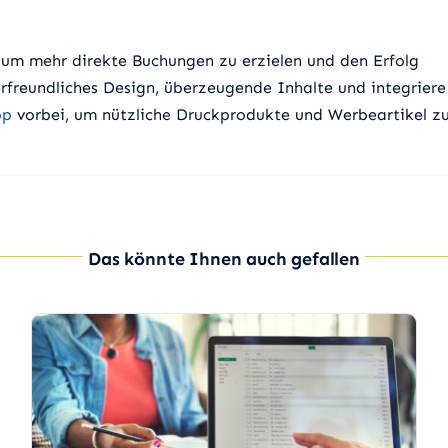
, um mehr direkte Buchungen zu erzielen und den Erfolg
erfreundliches Design, überzeugende Inhalte und integriere
op
vorbei, um nützliche Druckprodukte und Werbeartikel z
Das könnte Ihnen auch gefallen