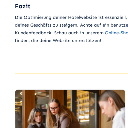
Fazit
Die Optimierung deiner Hotelwebsite ist essenziell
deines Geschäfts zu steigern. Achte auf ein benutz
Kundenfeedback. Schau auch in unserem
Online-Sh
finden, die deine Website unterstützen!