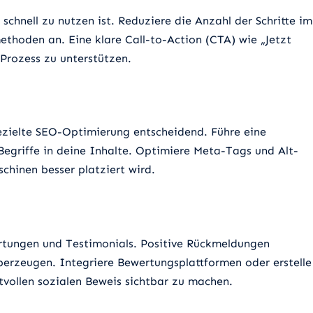
 schnell zu nutzen ist. Reduziere die Anzahl der Schritte im
thoden an. Eine klare Call-to-Action (CTA) wie „Jetzt
 Prozess zu unterstützen.
gezielte SEO-Optimierung entscheidend. Führe eine
egriffe in deine Inhalte. Optimiere Meta-Tags und Alt-
chinen besser platziert wird.
tungen und Testimonials. Positive Rückmeldungen
berzeugen. Integriere Bewertungsplattformen oder erstelle
tvollen sozialen Beweis sichtbar zu machen.