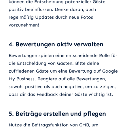
können die Entscheidung potenzieller Gäste
positiv beeinflussen. Denke daran, auch
regelmäßig Updates durch neue Fotos
vorzunehmen!
4. Bewertungen aktiv verwalten
Bewertungen spielen eine entscheidende Rolle für
die Entscheidung von Gästen. Bitte deine
zufriedenen Gäste um eine Bewertung auf Google
My Business. Reagiere auf alle Bewertungen,
sowohl positive als auch negative, um zu zeigen,
dass dir das Feedback deiner Gäste wichtig ist.
5. Beiträge erstellen und pflegen
Nutze die Beitragsfunktion von GMB, um