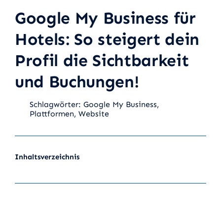
Google My Business für
Hotels: So steigert dein
Profil die Sichtbarkeit
und Buchungen!
Schlagwörter:
Google My Business
,
Plattformen
,
Website
Inhaltsverzeichnis