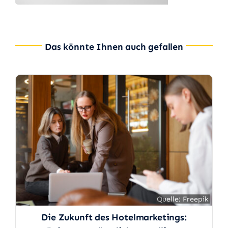
Das könnte Ihnen auch gefallen
Quelle: Freepik
Quelle: Freepik
Die Zukunft des Hotelmarketings: