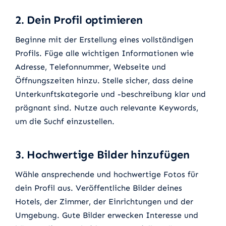
2. Dein Profil optimieren
Beginne mit der Erstellung eines vollständigen
Profils. Füge alle wichtigen Informationen wie
Adresse, Telefonnummer, Webseite und
Öffnungszeiten hinzu. Stelle sicher, dass deine
Unterkunftskategorie und -beschreibung klar und
prägnant sind. Nutze auch relevante Keywords,
um die Suchf einzustellen.
3. Hochwertige Bilder hinzufügen
Wähle ansprechende und hochwertige Fotos für
dein Profil aus. Veröffentliche Bilder deines
Hotels, der Zimmer, der Einrichtungen und der
Umgebung. Gute Bilder erwecken Interesse und