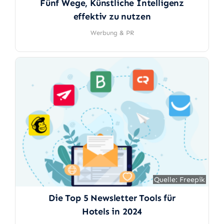
Fünf Wege, Künstliche Intelligenz
effektiv zu nutzen
Werbung & PR
Quelle: Freepik
Quelle: Freepik
Die Top 5 Newsletter Tools für
Hotels in 2024