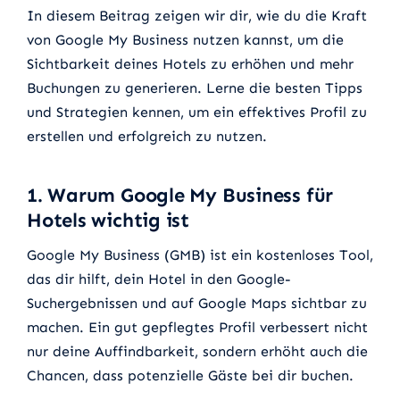
In diesem Beitrag zeigen wir dir, wie du die Kraft
von Google My Business nutzen kannst, um die
Sichtbarkeit deines Hotels zu erhöhen und mehr
Buchungen zu generieren. Lerne die besten Tipps
und Strategien kennen, um ein effektives Profil zu
erstellen und erfolgreich zu nutzen.
1. Warum Google My Business für
Hotels wichtig ist
Google My Business (GMB) ist ein kostenloses Tool,
das dir hilft, dein Hotel in den Google-
Suchergebnissen und auf Google Maps sichtbar zu
machen. Ein gut gepflegtes Profil verbessert nicht
nur deine Auffindbarkeit, sondern erhöht auch die
Chancen, dass potenzielle Gäste bei dir buchen.