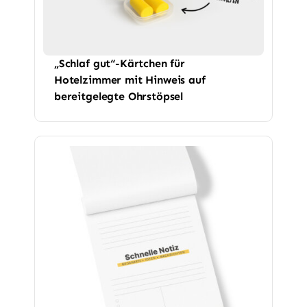
„Schlaf gut“-Kärtchen für
Hotelzimmer mit Hinweis auf
bereitgelegte Ohrstöpsel