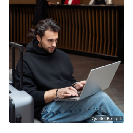
Quelle: Freepik