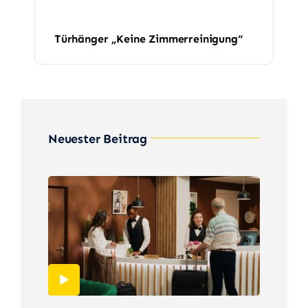
Türhänger „Keine Zimmerreinigung“
Neuester Beitrag