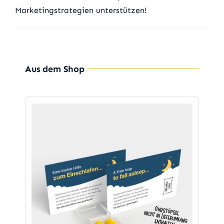
Marketingstrategien unterstützen!
Aus dem Shop