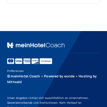
Aufkleber
Druckprodukte
Werbeartikel
Vorkasse
Werbetechnik
Präferenzen
© meinHotel.Coach • Powered by
eunde
• Hosting by
Mittwald
Unser Angebot richtet sich ausschließlich an Unternehmen,
Gewerbetreibende und Institutionen. Kein Verkauf an