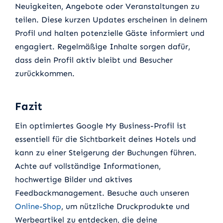
Neuigkeiten, Angebote oder Veranstaltungen zu
teilen. Diese kurzen Updates erscheinen in deinem
Profil und halten potenzielle Gäste informiert und
engagiert. Regelmäßige Inhalte sorgen dafür,
dass dein Profil aktiv bleibt und Besucher
zurückkommen.
Fazit
Ein optimiertes Google My Business-Profil ist
essentiell für die Sichtbarkeit deines Hotels und
kann zu einer Steigerung der Buchungen führen.
Achte auf vollständige Informationen,
hochwertige Bilder und aktives
Feedbackmanagement. Besuche auch unseren
Online-Shop
, um nützliche Druckprodukte und
Werbeartikel zu entdecken, die deine