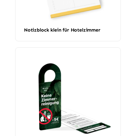
Notizblock klein für Hotelzimmer