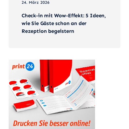
24. März 2026
Check-in mit Wow-Effekt: 5 Ideen,
wie Sie Gäste schon an der
Rezeption begeistern