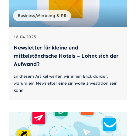
Business,Werbung & PR
16.04.2025
Newsletter für kleine und
mittelständische Hotels – Lohnt sich der
Aufwand?
In diesem Artikel werfen wir einen Blick darauf,
warum ein Newsletter eine sinnvolle Investition sein
kann.