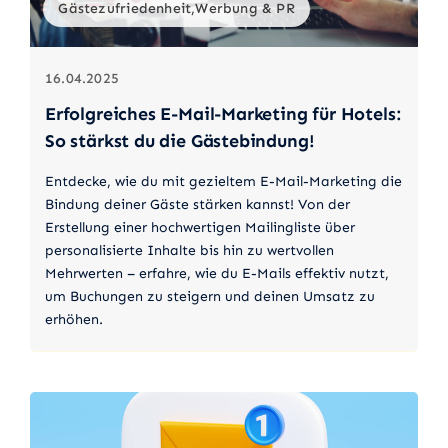
Gästezufriedenheit,Werbung & PR
16.04.2025
Erfolgreiches E-Mail-Marketing für Hotels:
So stärkst du die Gästebindung!
Entdecke, wie du mit gezieltem E-Mail-Marketing die
Bindung deiner Gäste stärken kannst! Von der
Erstellung einer hochwertigen Mailingliste über
personalisierte Inhalte bis hin zu wertvollen
Mehrwerten – erfahre, wie du E-Mails effektiv nutzt,
um Buchungen zu steigern und deinen Umsatz zu
erhöhen.