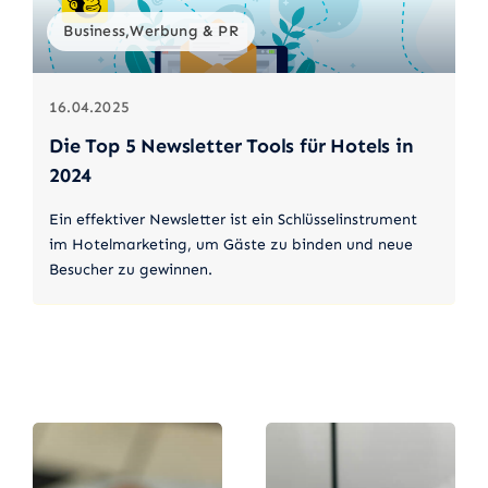
Business,Werbung & PR
16.04.2025
Die Top 5 Newsletter Tools für Hotels in
2024
Ein effektiver Newsletter ist ein Schlüsselinstrument
im Hotelmarketing, um Gäste zu binden und neue
Besucher zu gewinnen.