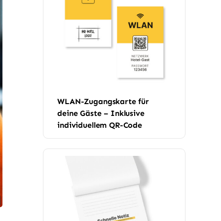
WLAN-Zugangskarte für
deine Gäste – Inklusive
individuellem QR-Code