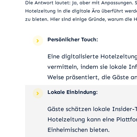
Die Antwort lautet: Ja, aber mit Anpassungen. 
Hotelzeitung in die digitale Ära überführt we
zu bieten. Hier sind einige Gründe, warum die H
Persönlicher Touch:
Eine digitalisierte Hotelzeitu
vermitteln, indem sie lokale I
Weise präsentiert, die Gäste an
Lokale Einbindung:
Gäste schätzen lokale Insider-T
Hotelzeitung kann eine Plattf
Einheimischen bieten.