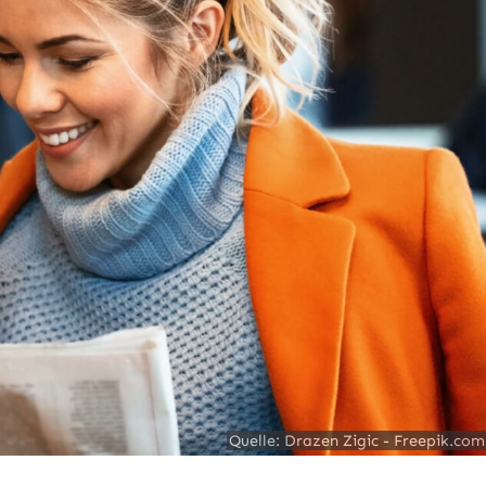
Quelle: Drazen Zigic - Freepik.com