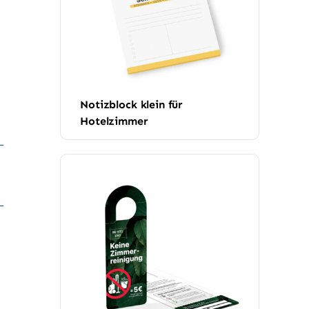
Notizblock klein für
Hotelzimmer