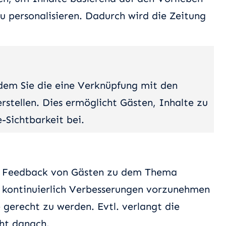
 personalisieren. Dadurch wird die Zeitung
ndem Sie die eine Verknüpfung mit den
rstellen. Dies ermöglicht Gästen, Inhalte zu
e-Sichtbarkeit bei.
um Feedback von Gästen zu dem Thema
, kontinuierlich Verbesserungen vorzunehmen
 gerecht zu werden. Evtl. verlangt die
cht danach.