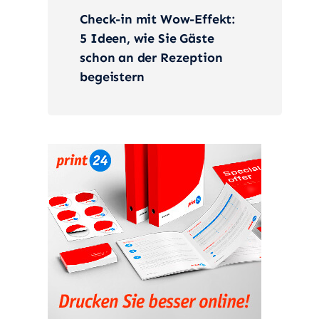
Check-in mit Wow-Effekt:
5 Ideen, wie Sie Gäste
schon an der Rezeption
begeistern