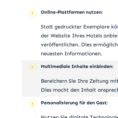
Online-Plattformen nutzen:
Statt gedruckter Exemplare kö
der Website Ihres Hotels anbie
veröffentlichen. Dies ermöglic
neuesten Informationen.
Multimediale Inhalte einbinden:
Bereichern Sie Ihre Zeitung mi
Dies macht den Inhalt ansprec
Personalisierung für den Gast:
Nutzen Sie digitale Technologi