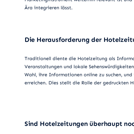
Ära integrieren lässt.
Die Herausforderung der Hotelzei
Traditionell diente die Hotelzeitung als Inform
Veranstaltungen und lokale Sehenswürdigkeiten 
Wahl, ihre Informationen online zu suchen, und 
erreichen. Dies stellt die Rolle der gedruckten 
Sind Hotelzeitungen überhaupt no