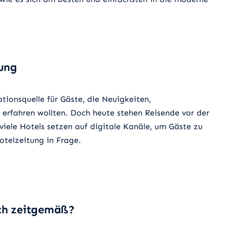
tung
ationsquelle für Gäste, die Neuigkeiten,
erfahren wollten. Doch heute stehen Reisende vor der
viele Hotels setzen auf digitale Kanäle, um Gäste zu
Hotelzeitung in Frage.
ch zeitgemäß?