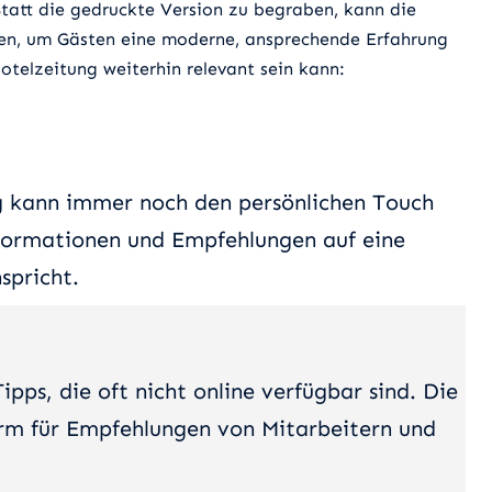
Statt die gedruckte Version zu begraben, kann die
rden, um Gästen eine moderne, ansprechende Erfahrung
otelzeitung weiterhin relevant sein kann:
ng kann immer noch den persönlichen Touch
nformationen und Empfehlungen auf eine
spricht.
ipps, die oft nicht online verfügbar sind. Die
orm für Empfehlungen von Mitarbeitern und