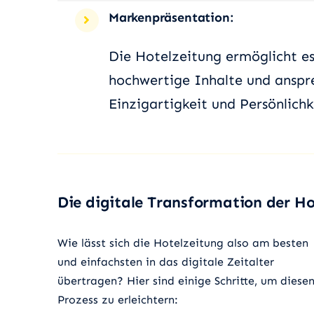
Markenpräsentation:
Die Hotelzeitung ermöglicht es
hochwertige Inhalte und anspr
Einzigartigkeit und Persönlichk
Die digitale Transformation der H
Wie lässt sich die Hotelzeitung also am besten
und einfachsten in das digitale Zeitalter
übertragen? Hier sind einige Schritte, um diese
Prozess zu erleichtern: