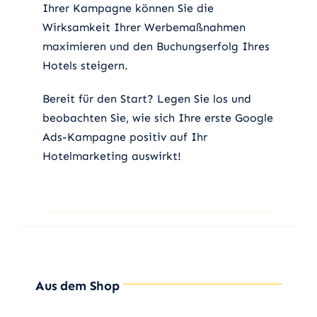
Ihrer Kampagne können Sie die
Wirksamkeit Ihrer Werbemaßnahmen
maximieren und den Buchungserfolg Ihres
Hotels steigern.
Bereit für den Start? Legen Sie los und
beobachten Sie, wie sich Ihre erste Google
Ads-Kampagne positiv auf Ihr
Hotelmarketing auswirkt!
Aus dem Shop