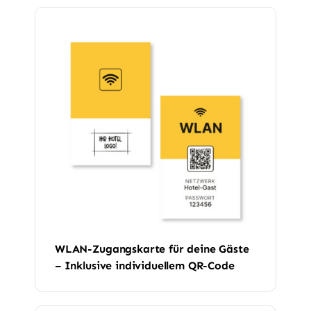
WLAN-Zugangskarte für deine Gäste
– Inklusive individuellem QR-Code