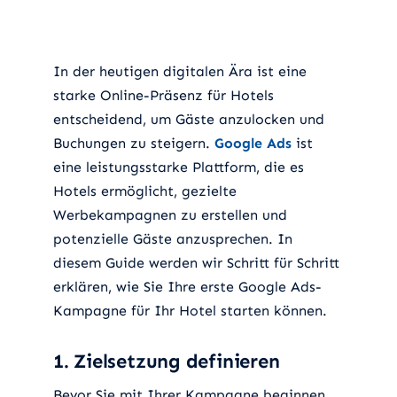
In der heutigen digitalen Ära ist eine
starke Online-Präsenz für Hotels
entscheidend, um Gäste anzulocken und
Buchungen zu steigern.
Google Ads
ist
eine leistungsstarke Plattform, die es
Hotels ermöglicht, gezielte
Werbekampagnen zu erstellen und
potenzielle Gäste anzusprechen. In
diesem Guide werden wir Schritt für Schritt
erklären, wie Sie Ihre erste Google Ads-
Kampagne für Ihr Hotel starten können.
1. Zielsetzung definieren
Bevor Sie mit Ihrer Kampagne beginnen,