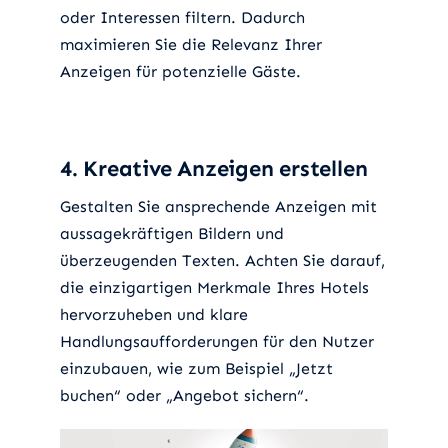
oder Interessen filtern. Dadurch
maximieren Sie die Relevanz Ihrer
Anzeigen für potenzielle Gäste.
4. Kreative Anzeigen erstellen
Gestalten Sie ansprechende Anzeigen mit
aussagekräftigen Bildern und
überzeugenden Texten. Achten Sie darauf,
die einzigartigen Merkmale Ihres Hotels
hervorzuheben und klare
Handlungsaufforderungen für den Nutzer
einzubauen, wie zum Beispiel „Jetzt
buchen“ oder „Angebot sichern“.