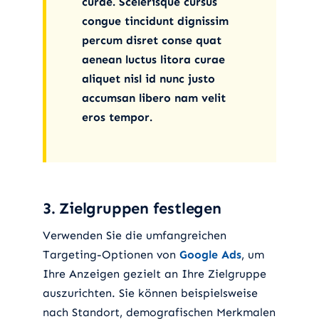
curae. Scelerisque cursus
congue tincidunt dignissim
percum disret conse quat
aenean luctus litora curae
aliquet nisl id nunc justo
accumsan libero nam velit
eros tempor.
3. Zielgruppen festlegen
Verwenden Sie die umfangreichen
Targeting-Optionen von
Google Ads
, um
Ihre Anzeigen gezielt an Ihre Zielgruppe
auszurichten. Sie können beispielsweise
nach Standort, demografischen Merkmalen