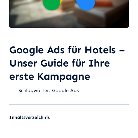
Google Ads für Hotels –
Unser Guide für Ihre
erste Kampagne
Schlagwörter:
Google Ads
Inhaltsverzeichnis