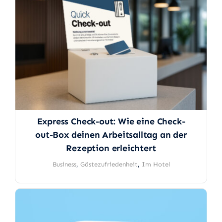
Express Check-out: Wie eine Check-
out-Box deinen Arbeitsalltag an der
Rezeption erleichtert
Business
,
Gästezufriedenheit
,
Im Hotel