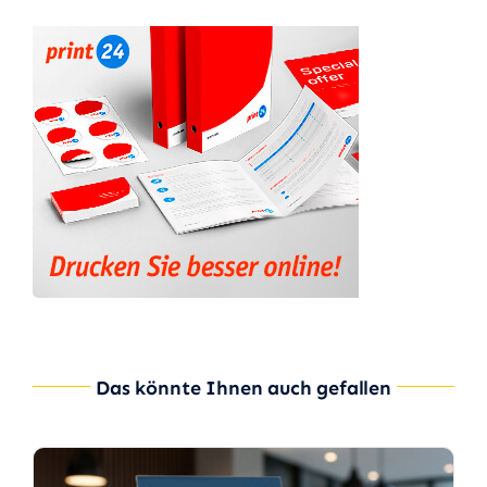
Das könnte Ihnen auch gefallen