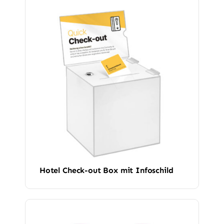
Hotel Check-out Box mit Infoschild