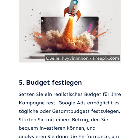
Quelle: huyvinhnhon - Freepik.com
Quelle: huyvinhnhon - Freepik.com
5. Budget festlegen
Setzen Sie ein realistisches Budget für Ihre
Kampagne fest. Google Ads ermöglicht es,
tägliche oder Gesamtbudgets festzulegen.
Starten Sie mit einem Betrag, den Sie
bequem investieren können, und
analysieren Sie dann die Performance, um