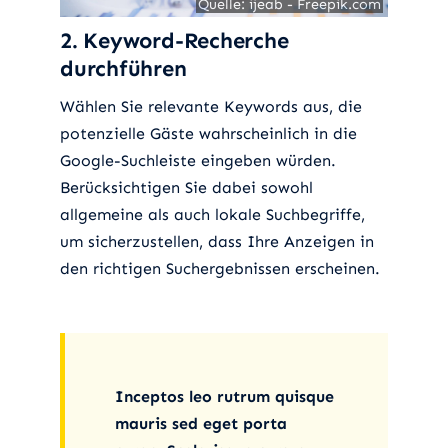
Quelle: ijeab - Freepik.com
Quelle: ijeab - Freepik.com
2. Keyword-Recherche
durchführen
Wählen Sie relevante Keywords aus, die
potenzielle Gäste wahrscheinlich in die
Google-Suchleiste eingeben würden.
Berücksichtigen Sie dabei sowohl
allgemeine als auch lokale Suchbegriffe,
um sicherzustellen, dass Ihre Anzeigen in
den richtigen Suchergebnissen erscheinen.
Inceptos leo rutrum quisque
mauris sed eget porta