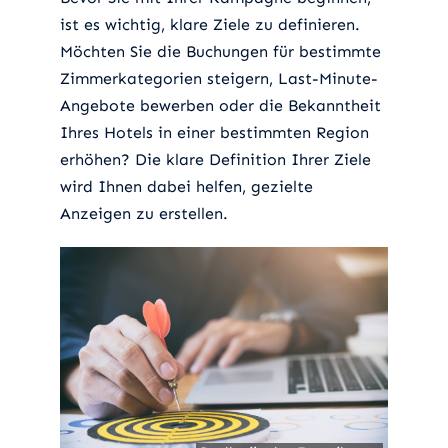
ist es wichtig, klare Ziele zu definieren.
Möchten Sie die Buchungen für bestimmte
Zimmerkategorien steigern, Last-Minute-
Angebote bewerben oder die Bekanntheit
Ihres Hotels in einer bestimmten Region
erhöhen? Die klare Definition Ihrer Ziele
wird Ihnen dabei helfen, gezielte
Anzeigen zu erstellen.