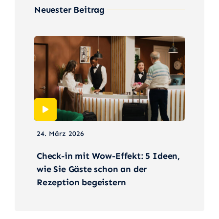
Neuester Beitrag
24. März 2026
Check-in mit Wow-Effekt: 5 Ideen,
wie Sie Gäste schon an der
Rezeption begeistern