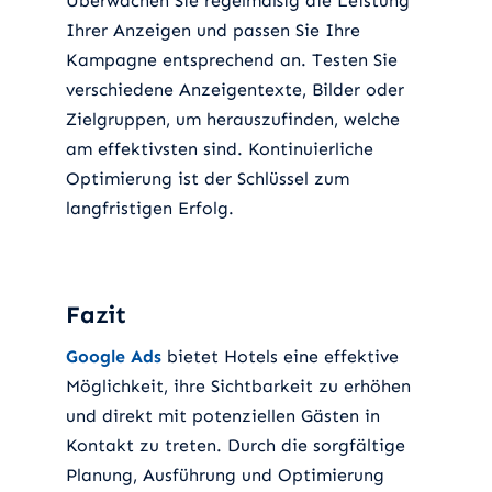
Überwachen Sie regelmäßig die Leistung
Ihrer Anzeigen und passen Sie Ihre
Kampagne entsprechend an. Testen Sie
verschiedene Anzeigentexte, Bilder oder
Zielgruppen, um herauszufinden, welche
am effektivsten sind. Kontinuierliche
Optimierung ist der Schlüssel zum
langfristigen Erfolg.
Fazit
Google Ads
bietet Hotels eine effektive
Möglichkeit, ihre Sichtbarkeit zu erhöhen
und direkt mit potenziellen Gästen in
Kontakt zu treten. Durch die sorgfältige
Planung, Ausführung und Optimierung