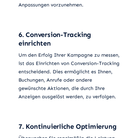
Anpassungen vorzunehmen.
6. Conversion-Tracking
einrichten
Um den Erfolg Ihrer Kampagne zu messen,
ist das Einrichten von Conversion-Tracking
entscheidend. Dies ermöglicht es Ihnen,
Buchungen, Anrufe oder andere
gewünschte Aktionen, die durch Ihre
Anzeigen ausgelöst werden, zu verfolgen.
7. Kontinuierliche Optimierung