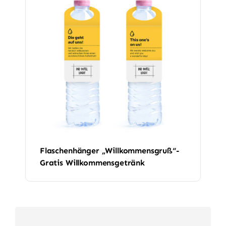
Flaschenhänger „Willkommensgruß“-
Gratis Willkommensgetränk