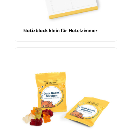
Notizblock klein für Hotelzimmer