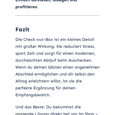
profitieren.
Fazit
Die Check-out-Box ist ein kleines Detail
mit großer Wirkung. Sie reduziert Stress,
spart Zeit und sorgt für einen modernen,
durchdachten Ablauf beim Auschecken.
Wenn du deinen Gästen einen angenehmen
Abschied ermöglichen und dir selbst den
Alltag erleichtern willst, ist sie die
perfekte Ergänzung für deinen
Empfangsbereich.
Und das Beste: Du bekommst die
passende Lösung direkt bei uns im Shop –