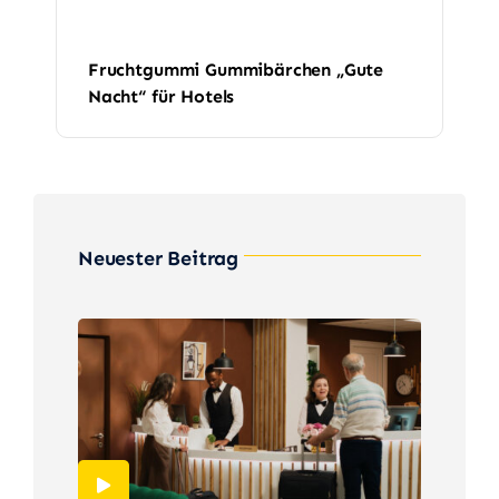
Fruchtgummi Gummibärchen „Gute
Nacht“ für Hotels
Neuester Beitrag