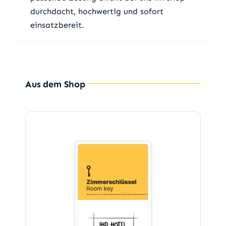
durchdacht, hochwertig und sofort
einsatzbereit.
Aus dem Shop