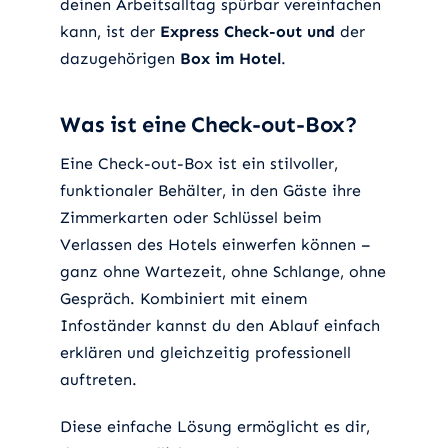
deinen Arbeitsalltag spürbar vereinfachen
kann, ist der
Express Check-out und
der
dazugehörigen
Box im Hotel
.
Was ist eine Check-out-Box?
Eine Check-out-Box ist ein stilvoller,
funktionaler Behälter, in den Gäste ihre
Zimmerkarten oder Schlüssel beim
Verlassen des Hotels einwerfen können –
ganz ohne Wartezeit, ohne Schlange, ohne
Gespräch. Kombiniert mit einem
Infoständer kannst du den Ablauf einfach
erklären und gleichzeitig professionell
auftreten.
Diese einfache Lösung ermöglicht es dir,