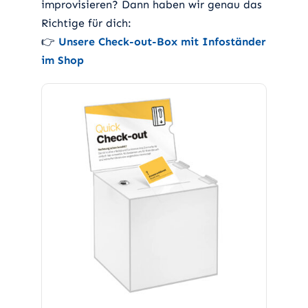
improvisieren? Dann haben wir genau das
Richtige für dich:
👉
Unsere Check-out-Box mit Infoständer
im Shop