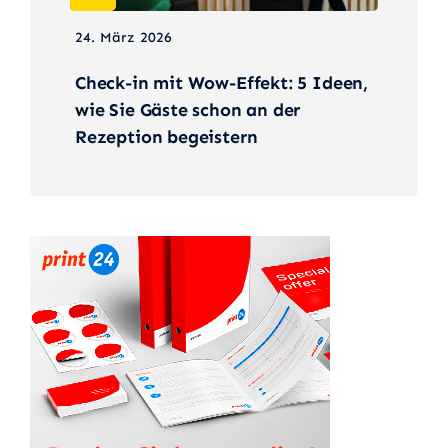
24. März 2026
Check-in mit Wow-Effekt: 5 Ideen,
wie Sie Gäste schon an der
Rezeption begeistern