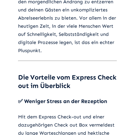
den morgendlichen Andrang zu entzerren
und deinen Gästen ein unkompliziertes
Abreiseerlebnis zu bieten. Vor allem in der
heutigen Zeit, in der viele Menschen Wert
auf Schnelligkeit, Selbstständigkeit und
digitale Prozesse legen, ist das ein echter
Pluspunkt.
Die Vorteile vom Express Check
out im Überblick
✅
Weniger Stress an der Rezeption
Mit dem Express Check-out und einer
dazugehörigen Check out Box vermeidest
du lange Warteschlangen und hektische