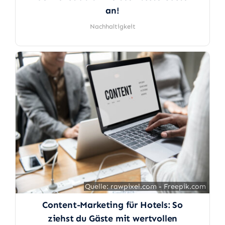
an!
Nachhaltigkeit
Quelle: rawpixel.com - Freepik.com
Quelle: rawpixel.com - Freepik.com
Content-Marketing für Hotels: So
ziehst du Gäste mit wertvollen