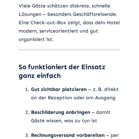
Viele Gäste schätzen diskrete, schnelle
Lösungen – besonders Geschäftsreisende.
Eine Check-out-Box zeigt, dass dein Hotel
modern, serviceorientiert und gut
organisiert ist.
So funktioniert der Einsatz
ganz einfach
Gut sichtbar platzieren
– z. B. direkt
an der Rezeption oder am Ausgang
Beschilderung anbringen
– damit
Gäste wissen, was zu tun ist
Rechnungsversand vorbereiten
– per