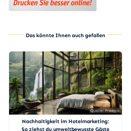
Das könnte Ihnen auch gefallen
Quelle: Freepik
Quelle: Freepik
Nachhaltigkeit im Hotelmarketing:
So ziehst du umweltbewusste Gäste