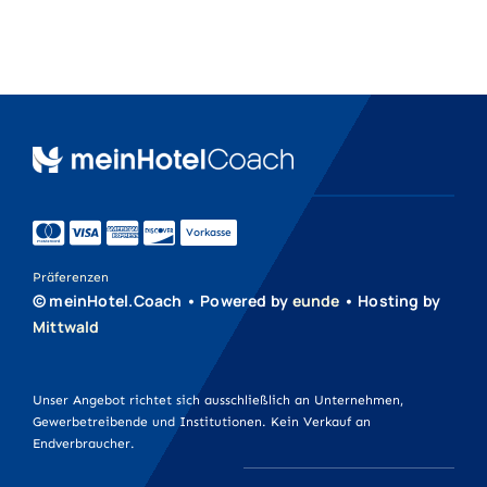
Aufkleber
Druckprodukte
Werbeartikel
Vorkasse
Werbetechnik
Präferenzen
© meinHotel.Coach • Powered by
eunde
• Hosting by
Mittwald
Unser Angebot richtet sich ausschließlich an Unternehmen,
Gewerbetreibende und Institutionen. Kein Verkauf an
Endverbraucher.