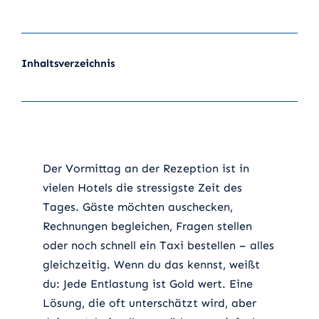
Inhaltsverzeichnis
Der Vormittag an der Rezeption ist in
vielen Hotels die stressigste Zeit des
Tages. Gäste möchten auschecken,
Rechnungen begleichen, Fragen stellen
oder noch schnell ein Taxi bestellen – alles
gleichzeitig. Wenn du das kennst, weißt
du: Jede Entlastung ist Gold wert. Eine
Lösung, die oft unterschätzt wird, aber