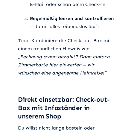
E-Mail oder schon beim Check-in
Regelmäßig leeren und kontrollieren
– damit alles reibungslos läuft
Tipp: Kombiniere die Check-out-Box mit
einem freundlichen Hinweis wie
„Rechnung schon bezahlt? Dann einfach
Zimmerkarte hier einwerfen – wir
wünschen eine angenehme Heimreise!“
Direkt einsetzbar: Check-out-
Box mit Infoständer in
unserem Shop
Du willst nicht lange basteln oder