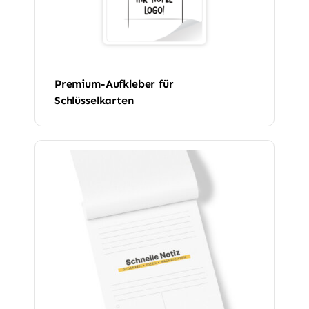
Premium-Aufkleber für
Schlüsselkarten