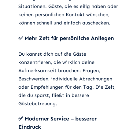
Situationen. Gäste, die es eilig haben oder
keinen persönlichen Kontakt wünschen,
können schnell und einfach auschecken.
✅
Mehr Zeit für persönliche Anliegen
Du kannst dich auf die Gäste
konzentrieren, die wirklich deine
Aufmerksamkeit brauchen: Fragen,
Beschwerden, individuelle Abrechnungen
oder Empfehlungen für den Tag. Die Zeit,
die du sparst, fließt in bessere
Gästebetreuung.
✅
Moderner Service – besserer
Eindruck