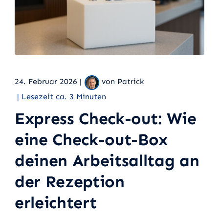
24. Februar 2026 |
von Patrick
| Lesezeit ca. 3 Minuten
Express Check-out: Wie
eine Check-out-Box
deinen Arbeitsalltag an
der Rezeption
erleichtert