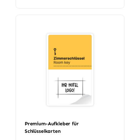
Premium-Aufkleber für
Schlüsselkarten