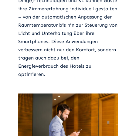
Dinge)-Technologien und KI können Gäste
ihre Zimmererfahrung individuell gestalten
– von der automatischen Anpassung der
Raumtemperatur bis hin zur Steuerung von
Licht und Unterhaltung über ihre
Smartphones. Diese Anwendungen
verbessern nicht nur den Komfort, sondern
tragen auch dazu bei, den
Energieverbrauch des Hotels zu
optimieren.