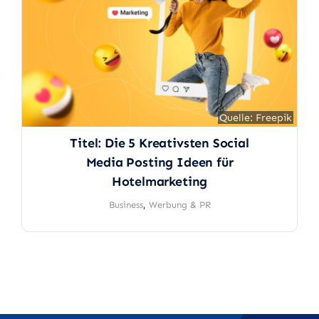
Quelle: Freepik
Quelle: Freepik
Titel: Die 5 Kreativsten Social
Media Posting Ideen für
Hotelmarketing
Business
,
Werbung & PR
Aufkleber