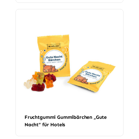
Fruchtgummi Gummibärchen „Gute
Nacht“ für Hotels