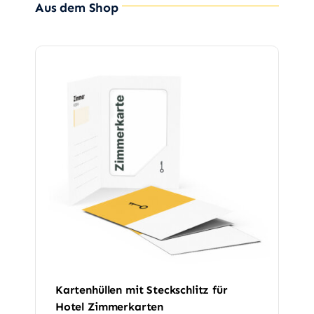
Aus dem Shop
Kartenhüllen mit Steckschlitz für
Hotel Zimmerkarten