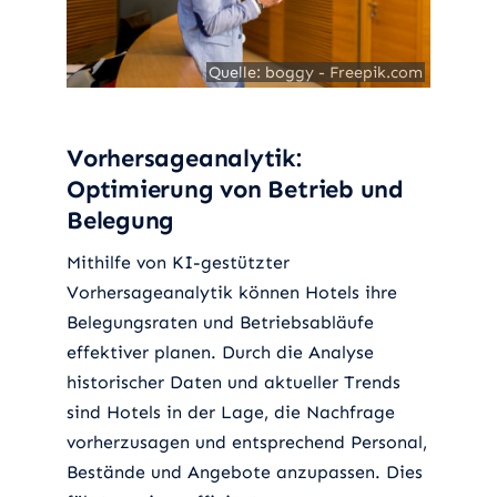
Quelle: boggy - Freepik.com
Quelle: boggy - Freepik.com
Vorhersageanalytik:
Optimierung von Betrieb und
Belegung
Mithilfe von KI-gestützter
Vorhersageanalytik können Hotels ihre
Belegungsraten und Betriebsabläufe
effektiver planen. Durch die Analyse
historischer Daten und aktueller Trends
sind Hotels in der Lage, die Nachfrage
vorherzusagen und entsprechend Personal,
Bestände und Angebote anzupassen. Dies