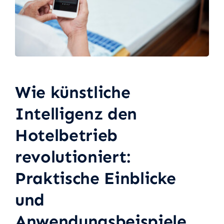
Wie künstliche
Intelligenz den
Hotelbetrieb
revolutioniert:
Praktische Einblicke
und
Anwendungsbeispiele