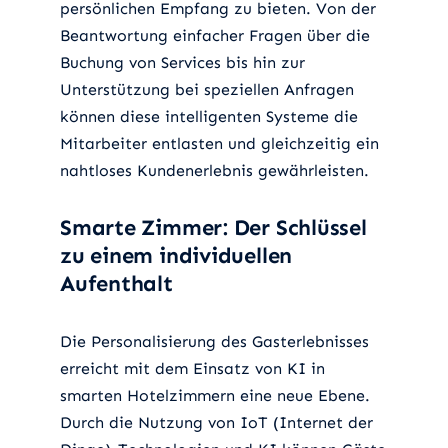
persönlichen Empfang zu bieten. Von der
Beantwortung einfacher Fragen über die
Buchung von Services bis hin zur
Unterstützung bei speziellen Anfragen
können diese intelligenten Systeme die
Mitarbeiter entlasten und gleichzeitig ein
nahtloses Kundenerlebnis gewährleisten.
Smarte Zimmer: Der Schlüssel
zu einem individuellen
Aufenthalt
Die Personalisierung des Gasterlebnisses
erreicht mit dem Einsatz von KI in
smarten Hotelzimmern eine neue Ebene.
Durch die Nutzung von IoT (Internet der