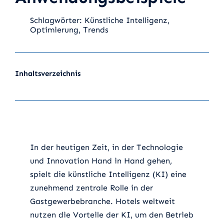
Schlagwörter:
Künstliche Intelligenz
,
Optimierung
,
Trends
Inhaltsverzeichnis
In der heutigen Zeit, in der Technologie
und Innovation Hand in Hand gehen,
spielt die künstliche Intelligenz (KI) eine
zunehmend zentrale Rolle in der
Gastgewerbebranche. Hotels weltweit
nutzen die Vorteile der KI, um den Betrieb