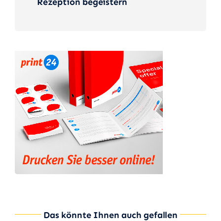
Rezeption begeistern
Das könnte Ihnen auch gefallen