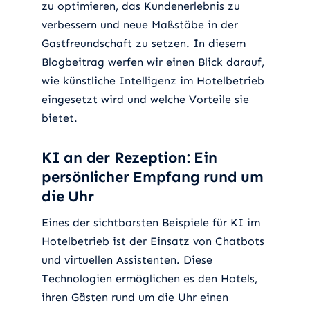
zu optimieren, das Kundenerlebnis zu
verbessern und neue Maßstäbe in der
Gastfreundschaft zu setzen. In diesem
Blogbeitrag werfen wir einen Blick darauf,
wie künstliche Intelligenz im Hotelbetrieb
eingesetzt wird und welche Vorteile sie
bietet.
KI an der Rezeption: Ein
persönlicher Empfang rund um
die Uhr
Eines der sichtbarsten Beispiele für KI im
Hotelbetrieb ist der Einsatz von Chatbots
und virtuellen Assistenten. Diese
Technologien ermöglichen es den Hotels,
ihren Gästen rund um die Uhr einen