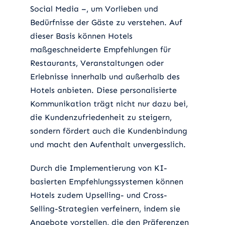
Social Media –, um Vorlieben und
Bedürfnisse der Gäste zu verstehen. Auf
dieser Basis können Hotels
maßgeschneiderte Empfehlungen für
Restaurants, Veranstaltungen oder
Erlebnisse innerhalb und außerhalb des
Hotels anbieten. Diese personalisierte
Kommunikation trägt nicht nur dazu bei,
die Kundenzufriedenheit zu steigern,
sondern fördert auch die Kundenbindung
und macht den Aufenthalt unvergesslich.
Durch die Implementierung von KI-
basierten Empfehlungssystemen können
Hotels zudem Upselling- und Cross-
Selling-Strategien verfeinern, indem sie
Angebote vorstellen, die den Präferenzen