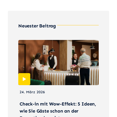
Neuester Beitrag
24. März 2026
Check-in mit Wow-Effekt: 5 Ideen,
wie Sie Gäste schon an der