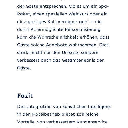
der Gäste entsprechen. Ob es um ein Spa-
Paket, einen speziellen Weinkurs oder ein
einzigartiges Kulturereignis geht – die
durch KI ermöglichte Personalisierung
kann die Wahrscheinlichkeit erhöhen, dass
Gäste solche Angebote wahrnehmen. Dies
stärkt nicht nur den Umsatz, sondern
verbessert auch das Gesamterlebnis der
Gäste.
Fazit
Die Integration von künstlicher Intelligenz
in den Hotelbetrieb bietet zahlreiche
Vorteile, von verbessertem Kundenservice