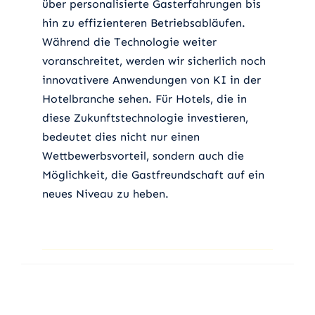
über personalisierte Gasterfahrungen bis
hin zu effizienteren Betriebsabläufen.
Während die Technologie weiter
voranschreitet, werden wir sicherlich noch
innovativere Anwendungen von KI in der
Hotelbranche sehen. Für Hotels, die in
diese Zukunftstechnologie investieren,
bedeutet dies nicht nur einen
Wettbewerbsvorteil, sondern auch die
Möglichkeit, die Gastfreundschaft auf ein
neues Niveau zu heben.