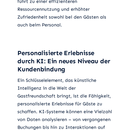
führt zu einer effizienteren
Ressourcennutzung und erhöhter
Zufriedenheit sowohl bei den Gästen als
auch beim Personal.
Personalisierte Erlebnisse
durch KI: Ein neues Niveau der
Kundenbindung
Ein Schlüsselelement, das künstliche
Intelligenz in die Welt der
Gastfreundschaft bringt, ist die Fähigkeit,
personalisierte Erlebnisse für Gäste zu
schaffen. KI-Systeme können eine Vielzahl
von Daten analysieren – von vergangenen
Buchungen bis hin zu Interaktionen auf