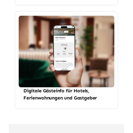
Digitale Gästeinfo für Hotels,
Ferienwohnungen und Gastgeber