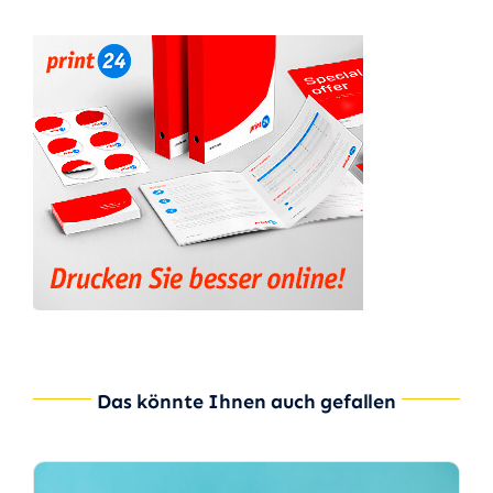
Das könnte Ihnen auch gefallen