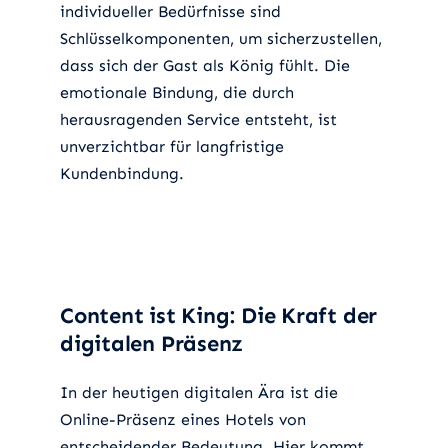
individueller Bedürfnisse sind
Schlüsselkomponenten, um sicherzustellen,
dass sich der Gast als König fühlt. Die
emotionale Bindung, die durch
herausragenden Service entsteht, ist
unverzichtbar für langfristige
Kundenbindung.
Content ist King: Die Kraft der
digitalen Präsenz
In der heutigen digitalen Ära ist die
Online-Präsenz eines Hotels von
entscheidender Bedeutung. Hier kommt