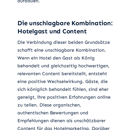
aufbauen.
Die unschlagbare Kombination:
Hotelgast und Content
Die Verbindung dieser beiden Grundsätze
schafft eine unschlagbare Kombination.
Wenn ein Hotel den Gast als König
behandelt und gleichzeitig hochwertigen,
relevanten Content bereitstellt, entsteht
eine positive Wechselwirkung. Gäste, die
sich königlich behandelt fühlen, sind eher
geneigt, ihre positiven Erfahrungen online
zu teilen. Diese organischen,
authentischen Bewertungen und
Empfehlungen dienen als unschätzbarer
Content für das Hotelmarketing. Darüber