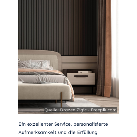
Quelle: Drazen Zigic - Freepik.com
Quelle: Drazen Zigic - Freepik.com
Ein exzellenter Service, personalisierte
Aufmerksamkeit und die Erfüllung