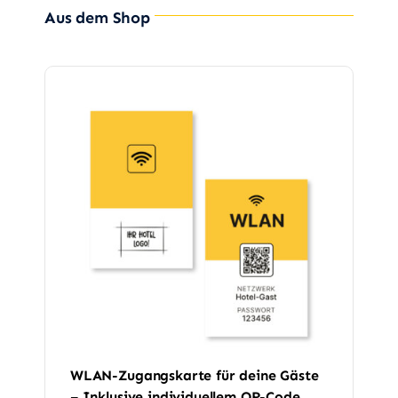
Aus dem Shop
WLAN-Zugangskarte für deine Gäste
– Inklusive individuellem QR-Code