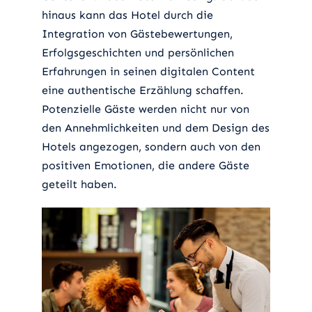
hinaus kann das Hotel durch die
Integration von Gästebewertungen,
Erfolgsgeschichten und persönlichen
Erfahrungen in seinen digitalen Content
eine authentische Erzählung schaffen.
Potenzielle Gäste werden nicht nur von
den Annehmlichkeiten und dem Design des
Hotels angezogen, sondern auch von den
positiven Emotionen, die andere Gäste
geteilt haben.