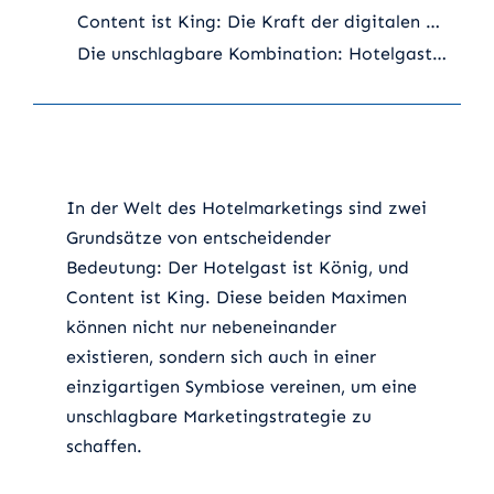
Content ist King: Die Kraft der digitalen Präsenz
Die unschlagbare Kombination: Hotelgast und Content
In der Welt des Hotelmarketings sind zwei
Grundsätze von entscheidender
Bedeutung: Der Hotelgast ist König, und
Content ist King. Diese beiden Maximen
können nicht nur nebeneinander
existieren, sondern sich auch in einer
einzigartigen Symbiose vereinen, um eine
unschlagbare Marketingstrategie zu
schaffen.