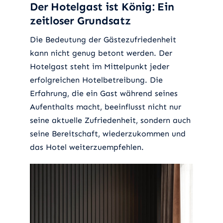
Der Hotelgast ist König: Ein
zeitloser Grundsatz
Die Bedeutung der Gästezufriedenheit
kann nicht genug betont werden. Der
Hotelgast steht im Mittelpunkt jeder
erfolgreichen Hotelbetreibung. Die
Erfahrung, die ein Gast während seines
Aufenthalts macht, beeinflusst nicht nur
seine aktuelle Zufriedenheit, sondern auch
seine Bereitschaft, wiederzukommen und
das Hotel weiterzuempfehlen.