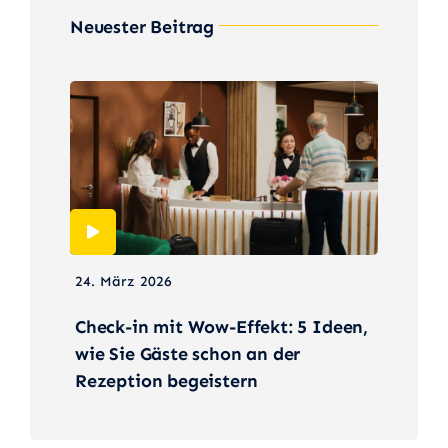
Neuester Beitrag
24. März 2026
Check-in mit Wow-Effekt: 5 Ideen,
wie Sie Gäste schon an der
Rezeption begeistern