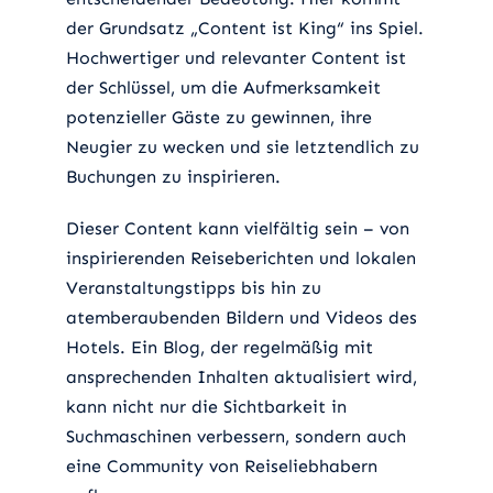
der Grundsatz „Content ist King“ ins Spiel.
Hochwertiger und relevanter Content ist
der Schlüssel, um die Aufmerksamkeit
potenzieller Gäste zu gewinnen, ihre
Neugier zu wecken und sie letztendlich zu
Buchungen zu inspirieren.
Dieser Content kann vielfältig sein – von
inspirierenden Reiseberichten und lokalen
Veranstaltungstipps bis hin zu
atemberaubenden Bildern und Videos des
Hotels. Ein Blog, der regelmäßig mit
ansprechenden Inhalten aktualisiert wird,
kann nicht nur die Sichtbarkeit in
Suchmaschinen verbessern, sondern auch
eine Community von Reiseliebhabern