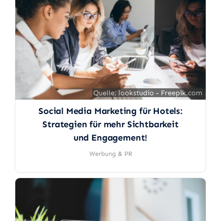
Quelle: lookstudio - Freepik.com
Quelle: lookstudio - Freepik.com
Social Media Marketing für Hotels:
Strategien für mehr Sichtbarkeit
und Engagement!
Werbung & PR