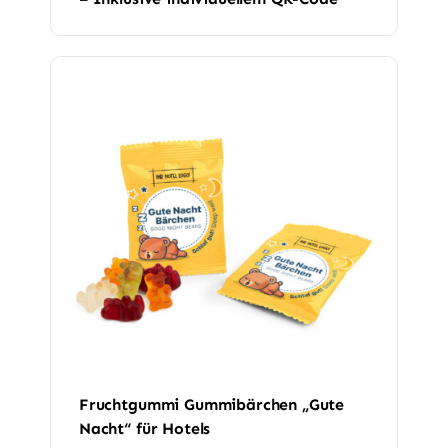
Fruchtgummi Gummibärchen „Gute
Nacht“ für Hotels